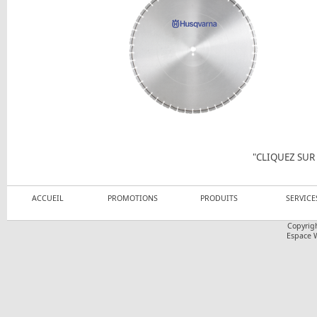
"CLIQUEZ SUR 
ACCUEIL
PROMOTIONS
PRODUITS
SERVICE
Copyrig
Espace W