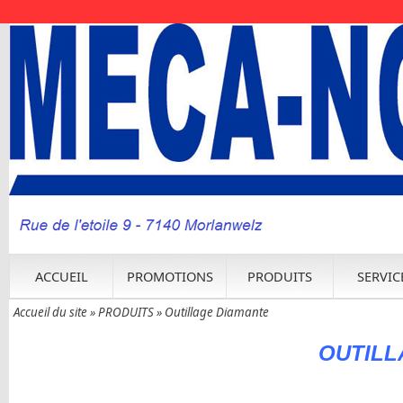
ACCUEIL
PROMOTIONS
PRODUITS
SERVIC
Accueil du site
»
PRODUITS
»
Outillage Diamante
OUTILL